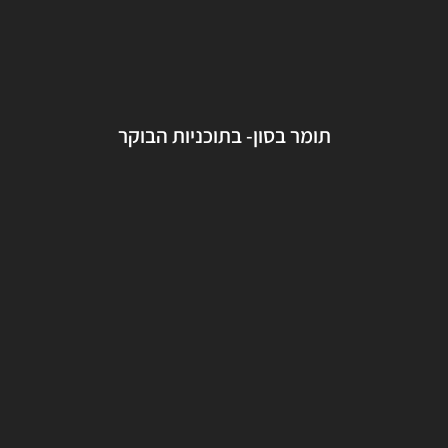
תומר בסון- בתוכניות הבוקר