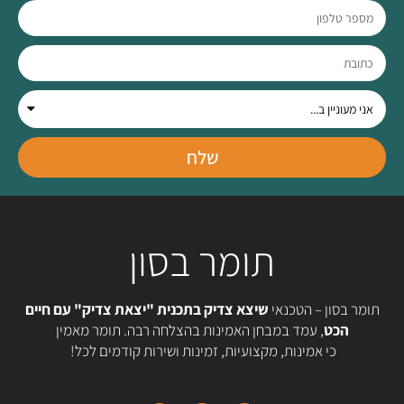
שלח
תומר בסון
תומר בסון – הטכנאי
שיצא צדיק בתכנית "יצאת צדיק" עם חיים
הכט
, עמד במבחן האמינות בהצלחה רבה. תומר מאמין
כי אמינות, מקצועיות, זמינות ושירות קודמים לכל!