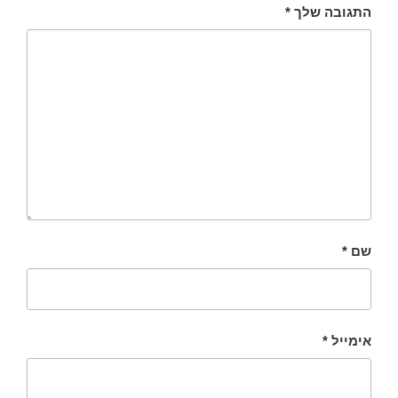
התגובה שלך
*
שם
*
אימייל
*