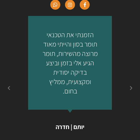
הזמנתי את הטכנאי
ת
תומר בסון והייתי מאוד
מרוצה מהשירות, תומר
הגיע אלי בזמן וביצע
מ
בדיקה יסודית
ומקצועית, ממליץ
בחום.
יותם | חדרה