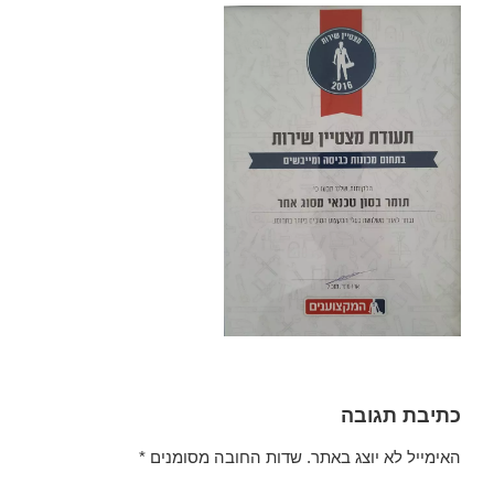
כתיבת תגובה
האימייל לא יוצג באתר.
שדות החובה מסומנים
*