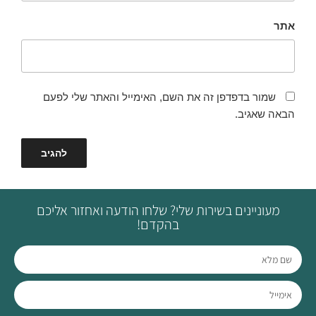
אתר
שמור בדפדפן זה את השם, האימייל והאתר שלי לפעם
הבאה שאגיב.
מעוניינים בשירות שלי? שלחו הודעה ואחזור אליכם
בהקדם!