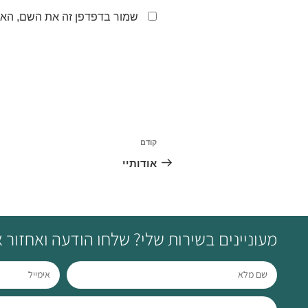
שמור בדפדפן זה את השם, האי
קודם
אודותיי
מעוניינים בשירות שלי? שלחו הודעה ואחזור