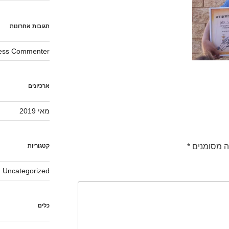
תגובות אחרונות
ess Commenter
ארכיונים
מאי 2019
ה מסומנים
*
קטגוריות
Uncategorized
כלים