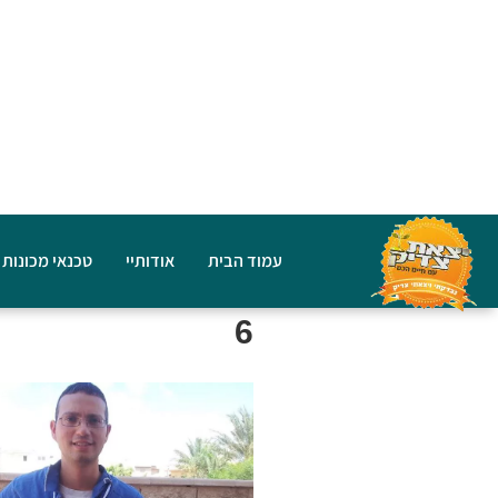
עמוד הבית
אודותיי
טכנאי מכונות 
6