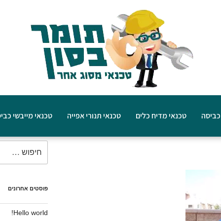
כביסה
טכנאי מדיח כלים
טכנאי תנורי אפייה
טכנאי מייבשי כבי
פוסטים אחרונים
Hello world!