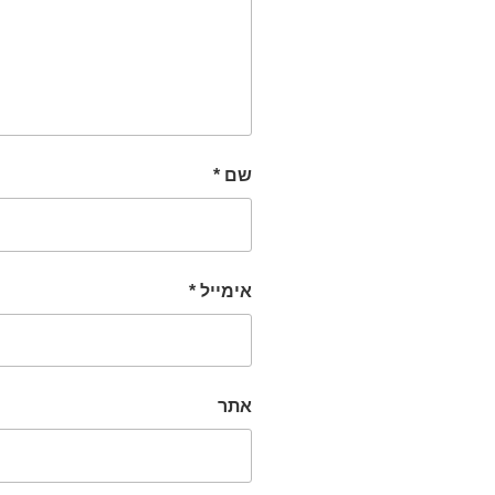
שם
*
אימייל
*
אתר