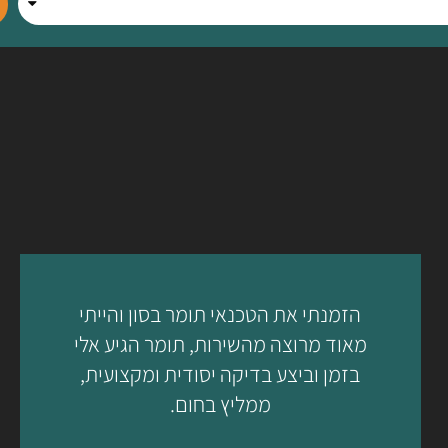
הזמנתי את הטכנאי תומר בסון והייתי
מאוד מרוצה מהשירות, תומר הגיע אלי
בזמן וביצע בדיקה יסודית ומקצועית,
ממליץ בחום.