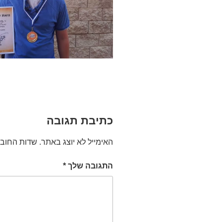
כתיבת תגובה
האימייל לא יוצג באתר.
שדות החוב
התגובה שלך
*