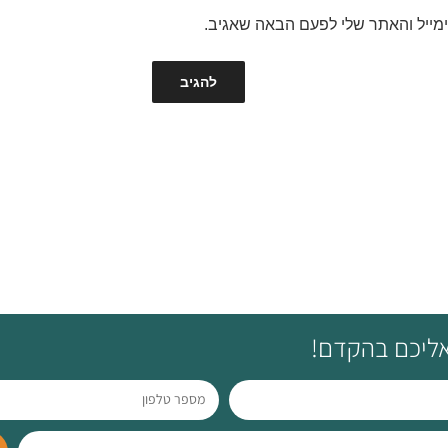
מייל והאתר שלי לפעם הבאה שאגיב.
 אליכם בהקדם!