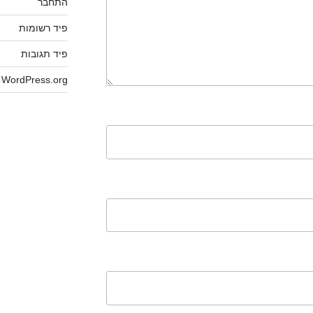
התחבר
פיד רשומות
פיד תגובות
WordPress.org