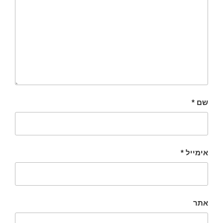
שם
*
אימייל
*
אתר