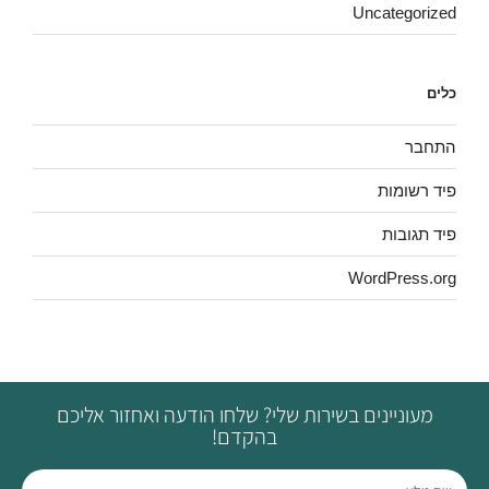
Uncategorized
כלים
התחבר
פיד רשומות
פיד תגובות
WordPress.org
מעוניינים בשירות שלי? שלחו הודעה ואחזור אליכם
בהקדם!