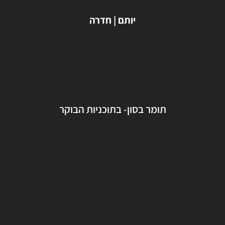
יותם | חדרה
תומר בסון- בתוכניות הבוקר