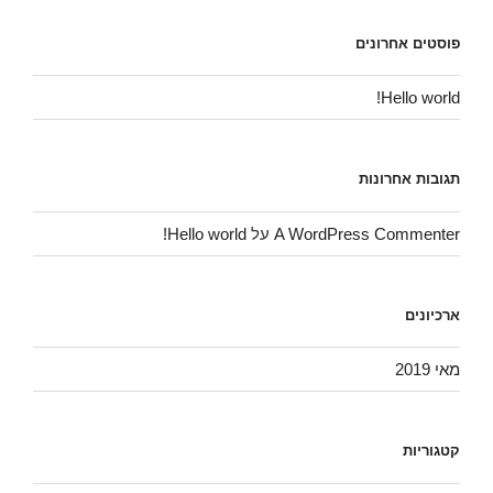
פוסטים אחרונים
Hello world!
תגובות אחרונות
A WordPress Commenter
על
Hello world!
ארכיונים
מאי 2019
קטגוריות