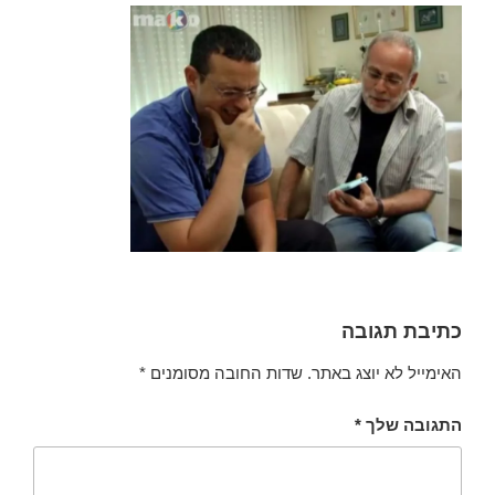
כתיבת תגובה
האימייל לא יוצג באתר.
שדות החובה מסומנים
*
התגובה שלך
*