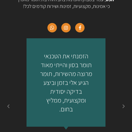
כי אמינות, מקצועיות, זמינות ושירות קודמים לכל!
הזמנתי את הטכנאי
ת
תומר בסון והייתי מאוד
מרוצה מהשירות, תומר
הגיע אלי בזמן וביצע
מ
בדיקה יסודית
ומקצועית, ממליץ
בחום.