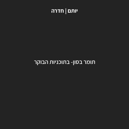
יותם | חדרה
תומר בסון- בתוכניות הבוקר