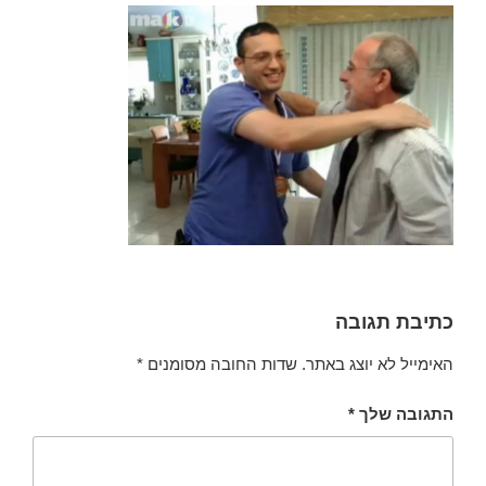
כתיבת תגובה
האימייל לא יוצג באתר.
שדות החובה מסומנים
*
התגובה שלך
*