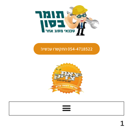
054-4718522 התקשרו עכשיו!
1