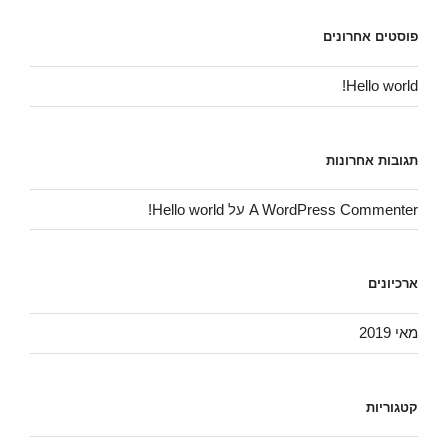
פוסטים אחרונים
Hello world!
תגובות אחרונות
A WordPress Commenter
על
Hello world!
ארכיונים
מאי 2019
קטגוריות