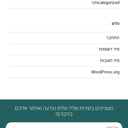
Uncategorized
כלים
התחבר
פיד רשומות
פיד תגובות
WordPress.org
מעוניינים בשירות שלי? שלחו הודעה ואחזור אליכם
בהקדם!