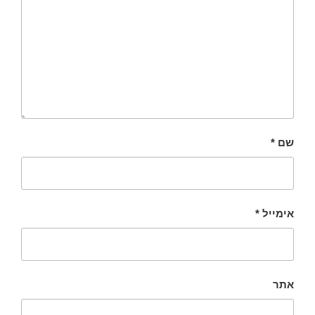
שם
*
אימייל
*
אתר